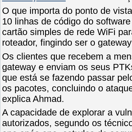
O que importa do ponto de vista
10 linhas de código do softwar
cartão simples de rede WiFi par
roteador, fingindo ser o gateway
Os clientes que recebem a men
gateway e enviam os seus PTKs 
que está se fazendo passar pel
os pacotes, concluindo o ataque 
explica Ahmad.
A capacidade de explorar a vuln
autorizados, segundo os técnico