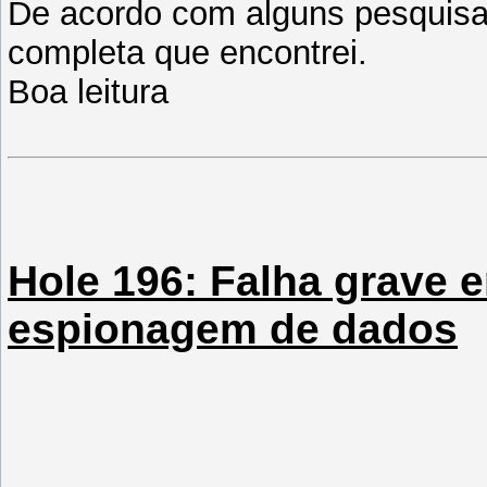
De acordo com alguns pesquisa
completa que encontrei.
Boa leitura
Hole 196: Falha grave e
espionagem de dados