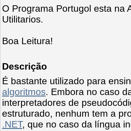
O Programa Portugol esta na
Utilitarios.
Boa Leitura!
Descrição
É bastante utilizado para ensi
algoritmos
. Embora no caso da
interpretadores de pseudocódi
estruturado, nenhum tem a pr
.NET
, que no caso da língua 